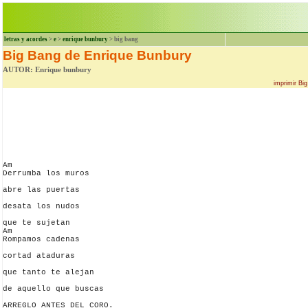
letras y acordes
>
e
>
enrique bunbury
> big bang
Big Bang de Enrique Bunbury
AUTOR: Enrique bunbury
imprimir Bi
Am      

Derrumba los muros

abre las puertas

desata los nudos

que te sujetan

Am

Rompamos cadenas

cortad ataduras

que tanto te alejan

de aquello que buscas

ARREGLO ANTES DEL CORO.
