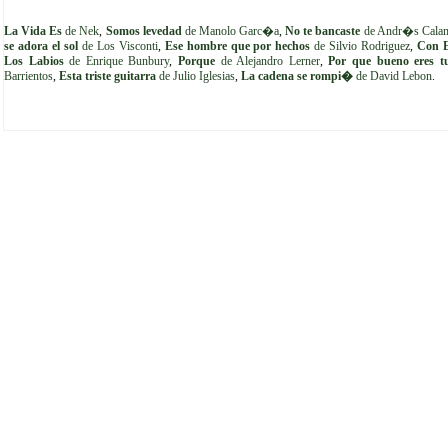
La Vida Es
de Nek
,
Somos levedad
de Manolo Garc�a
,
No te bancaste
de Andr�s Cala
se adora el sol
de Los Visconti
,
Ese hombre que por hechos
de Silvio Rodriguez
,
Con 
Los Labios
de Enrique Bunbury
,
Porque
de Alejandro Lerner
,
Por que bueno eres t
Barrientos
,
Esta triste guitarra
de Julio Iglesias
,
La cadena se rompi�
de David Lebon
.