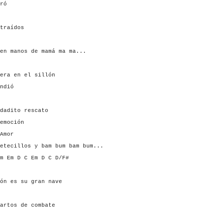
ró 

traídos 

en manos de mamá ma ma... 

 

era en el sillón 

ndió 

dadito rescato 

emoción 

Amor 

etecillos y bam bum bam bum... 

m Em D C Em D C D/F# 

ón es su gran nave 

artos de combate 
