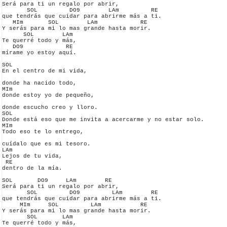
Será para ti un regalo por abrir,

       SOL         DO9        LAm         RE

que tendrás que cuidar para abrirme más a ti.

   MIm       SOL        LAm            RE

Y serás para mi lo mas grande hasta morir.

      SOL        LAm

Te querré todo y más,

   DO9            RE

mírame yo estoy aquí.

SOL

En el centro de mi vida,

donde ha nacido todo,

MIm

donde estoy yo de pequeño,

donde escucho creo y lloro.

SOL

Donde está eso que me invita a acercarme y no estar solo.

MIm

Todo eso te lo entrego,

cuídalo que es mi tesoro.

LAm

Lejos de tu vida,

 RE

dentro de la mía.

SOL       DO9     LAm        RE

Será para ti un regalo por abrir,

       SOL         DO9         LAm        RE

que tendrás que cuidar para abrirme más a ti.

     MIm     SOL         LAm           RE

Y serás para mi lo mas grande hasta morir.

       SOL       LAm

Te querré todo y más,
