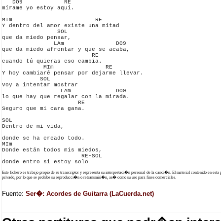
   DO9            RE

mírame yo estoy aquí.

MIm                        RE

Y dentro del amor existe una mitad

                SOL

que da miedo pensar,

               LAm               DO9

que da miedo afrontar y que se acaba,

                          RE

cuando tú quieras eso cambia.

            MIm               RE

Y hoy cambiaré pensar por dejarme llevar.

           SOL

Voy a intentar mostrar

                 LAm             DO9

lo que hay que regalar con la mirada.

                      RE

Seguro que mi cara gana.

SOL

Dentro de mi vida,

donde se ha creado todo.

MIm

Donde están todos mis miedos,

                       RE-SOL

Este fichero es trabajo propio de su transcriptor y representa su interpretaci�n personal de la canci�n. El material contenido en esta
privado, por lo que se prohibe su reproducci�n o retransmisi�n, as� como su uso para fines comerciales.
Fuente:
Ser�: Acordes de Guitarra (LaCuerda.net)