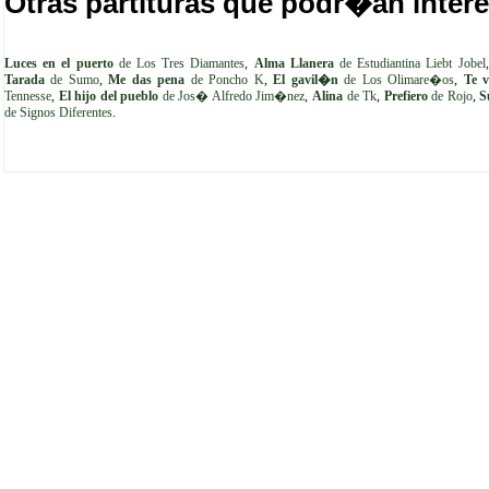
Otras partituras que podr�an intere
Luces en el puerto
de Los Tres Diamantes
,
Alma Llanera
de Estudiantina Liebt Jobel
Tarada
de Sumo
,
Me das pena
de Poncho K
,
El gavil�n
de Los Olimare�os
,
Te v
Tennesse
,
El hijo del pueblo
de Jos� Alfredo Jim�nez
,
Alina
de Tk
,
Prefiero
de Rojo
,
S
de Signos Diferentes
.