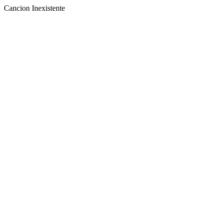
Cancion Inexistente