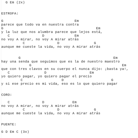
  G Em (2x)

ESTROFA:

G                                 Em

parece que todo va en nuestra contra

G                                           Em

y la luz que nos alumbra parece que lejos está,

   C               D              Em

no voy A mirar, no voy A mirar atrás

          C               D                G

aunque me cueste la vida, no voy A mirar atrás

        G                                           Em

hay una senda que seguimos que es la de nuestro maestro

             G                                          Em

que con tres clavos en su cuerpo el nunca dijo: ¡basta ya!,

   C                D                    Em

yo quiero pagar, yo quiero pagar el precio

         C                  D                      G

y si ese precio es mi vida, eso es lo que quiero pagar

CORO:

   C               D             Em

no voy A mirar, no voy A mirar atrás

          C               D                G

aunque me cueste la vida, no voy A mirar atrás

PUENTE: 

G D Em C (3x)
