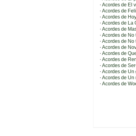
·
Acordes de El v
·
Acordes de Fel
·
Acordes de Hoy
·
Acordes de La 
·
Acordes de Ma
·
Acordes de No 
·
Acordes de No 
·
Acordes de Nov
·
Acordes de Que
·
Acordes de Re
·
Acordes de Se
·
Acordes de Un
·
Acordes de Un 
·
Acordes de Wo