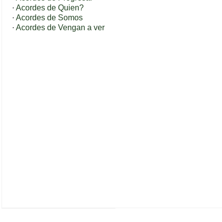
·
Acordes de Quien?
·
Acordes de Somos
·
Acordes de Vengan a ver