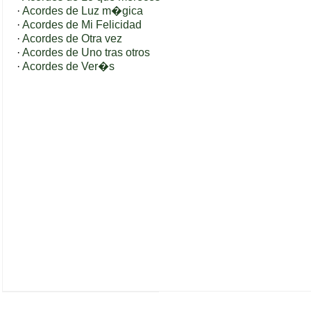
·
Acordes de Luz m�gica
·
Acordes de Mi Felicidad
·
Acordes de Otra vez
·
Acordes de Uno tras otros
·
Acordes de Ver�s