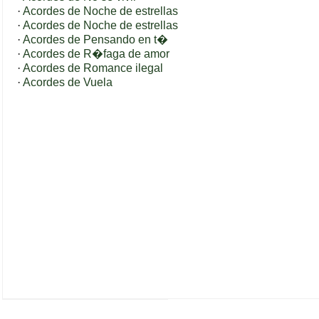
·
Acordes de Noche de estrellas
·
Acordes de Noche de estrellas
·
Acordes de Pensando en t�
·
Acordes de R�faga de amor
·
Acordes de Romance ilegal
·
Acordes de Vuela