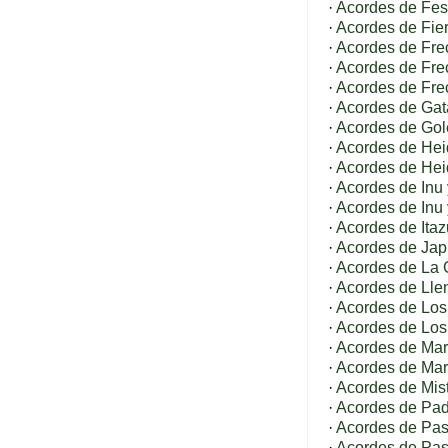
·
Acordes de Fest
·
Acordes de Fier
·
Acordes de Fre
·
Acordes de Fre
·
Acordes de Fre
·
Acordes de Gat
·
Acordes de Gol
·
Acordes de Heid
·
Acordes de Hei
·
Acordes de Inu
·
Acordes de Inu 
·
Acordes de Itaz
·
Acordes de Jap
·
Acordes de La 
·
Acordes de Lle
·
Acordes de Los
·
Acordes de Los
·
Acordes de Marc
·
Acordes de Mar
·
Acordes de Mis
·
Acordes de Pad
·
Acordes de Pas
·
Acordes de Pasi