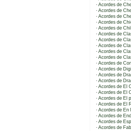
·
Acordes de Ches
·
Acordes de Che
·
Acordes de Che
·
Acordes de Chi
·
Acordes de Chi
·
Acordes de Cl
·
Acordes de Cla
·
Acordes de Cla
·
Acordes de Cla
·
Acordes de Clas
·
Acordes de C
·
Acordes de Dig
·
Acordes de Dra
·
Acordes de Dra
·
Acordes de El 
·
Acordes de El 
·
Acordes de El p
·
Acordes de El 
·
Acordes de En 
·
Acordes de En
·
Acordes de Esp
·
Acordes de Fab