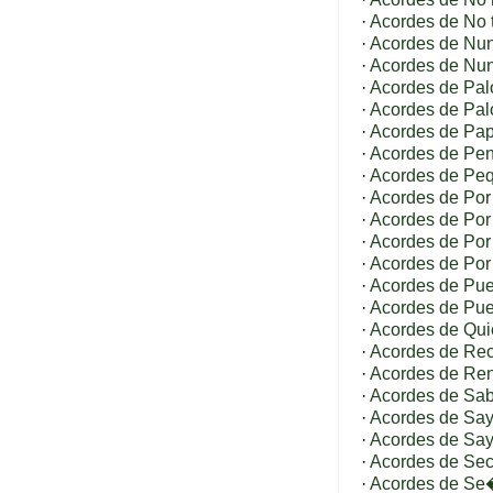
·
Acordes de No 
·
Acordes de Nu
·
Acordes de Nu
·
Acordes de Pa
·
Acordes de Pal
·
Acordes de Papa
·
Acordes de Pe
·
Acordes de Pe
·
Acordes de Por
·
Acordes de Por 
·
Acordes de Po
·
Acordes de Po
·
Acordes de Pue
·
Acordes de Pued
·
Acordes de Qui
·
Acordes de Re
·
Acordes de Ren
·
Acordes de Sab
·
Acordes de Say
·
Acordes de Say
·
Acordes de Sec
·
Acordes de Se�