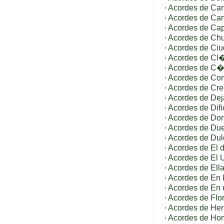
·
Acordes de Ca
·
Acordes de Cant
·
Acordes de Ca
·
Acordes de Ch
·
Acordes de Ciud
·
Acordes de Cl
·
Acordes de C�m
·
Acordes de Con
·
Acordes de Cre
·
Acordes de De
·
Acordes de Dific
·
Acordes de Don
·
Acordes de Due
·
Acordes de Du
·
Acordes de El d
·
Acordes de El 
·
Acordes de Ella
·
Acordes de En 
·
Acordes de En u
·
Acordes de Flor
·
Acordes de He
·
Acordes de Ho