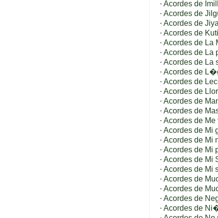
·
Acordes de Imill
·
Acordes de Jilg
·
Acordes de Jiy
·
Acordes de Kut
·
Acordes de La 
·
Acordes de La
·
Acordes de La
·
Acordes de L�g
·
Acordes de Lec
·
Acordes de Llo
·
Acordes de Manu
·
Acordes de Mas 
·
Acordes de Me 
·
Acordes de Mi 
·
Acordes de Mi 
·
Acordes de Mi 
·
Acordes de Mi 
·
Acordes de Mi
·
Acordes de Muc
·
Acordes de Much
·
Acordes de Neg
·
Acordes de Ni
·
Acordes de No