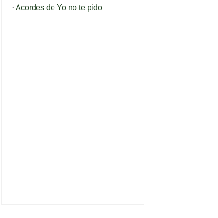
·
Acordes de Yo no te pido